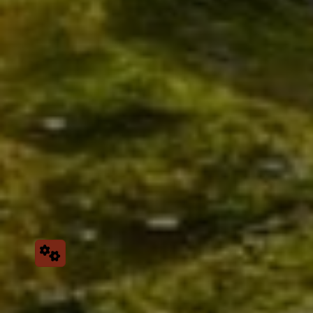
Bad
Mehr erfahren >>