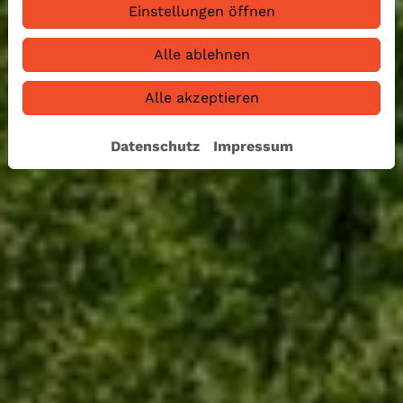
Einstellungen öffnen
Alle ablehnen
Alle akzeptieren
Datenschutz
Impressum