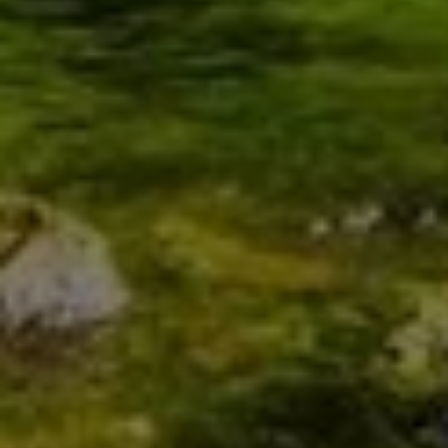
Heizung
Mehr erfahren >>